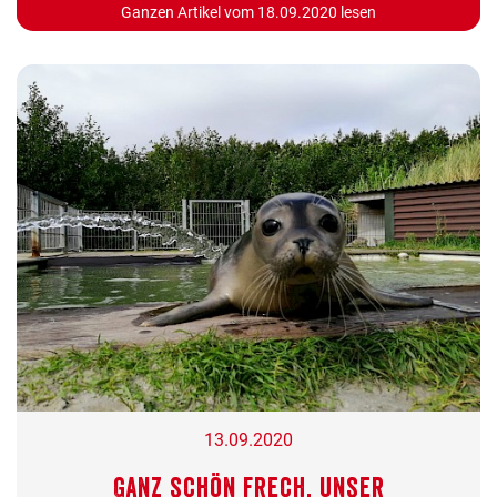
Ganzen Artikel vom 18.09.2020 lesen
13.09.2020
Ganz schön frech, unser