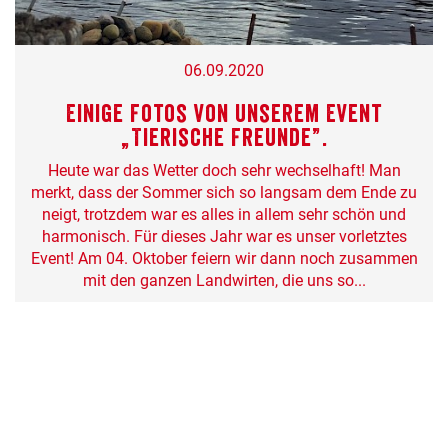
06.09.2020
Einige Fotos von unserem Event
„Tierische Freunde”.
Heute war das Wetter doch sehr wechselhaft! Man
merkt, dass der Sommer sich so langsam dem Ende zu
neigt, trotzdem war es alles in allem sehr schön und
harmonisch. Für dieses Jahr war es unser vorletztes
Event! Am 04. Oktober feiern wir dann noch zusammen
mit den ganzen Landwirten, die uns so...
Ganzen Artikel vom 06.09.2020 lesen