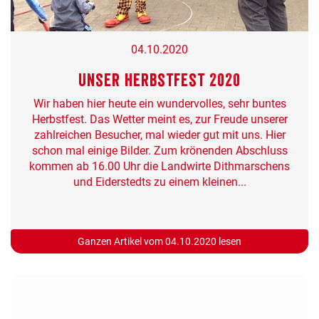
04.10.2020
Unser Herbstfest 2020
Wir haben hier heute ein wundervolles, sehr buntes
Herbstfest. Das Wetter meint es, zur Freude unserer
zahlreichen Besucher, mal wieder gut mit uns. Hier
schon mal einige Bilder. Zum krönenden Abschluss
kommen ab 16.00 Uhr die Landwirte Dithmarschens
und Eiderstedts zu einem kleinen...
Ganzen Artikel vom 04.10.2020 lesen