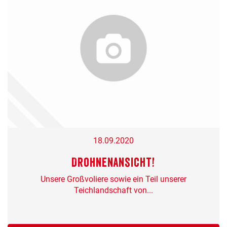
18.09.2020
Drohnenansicht!
Unsere Großvoliere sowie ein Teil unserer
Teichlandschaft von...