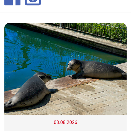
03.08.2026