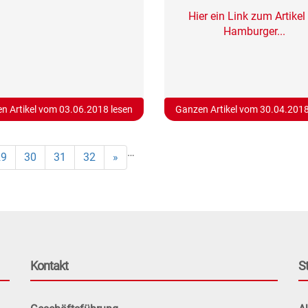
Hier ein Link zum Artikel
Hamburger...
n Artikel vom 03.06.2018 lesen
Ganzen Artikel vom 30.04.2018
…
29
30
31
32
»
Kontakt
S