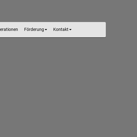
erationen
Förderung
Kontakt