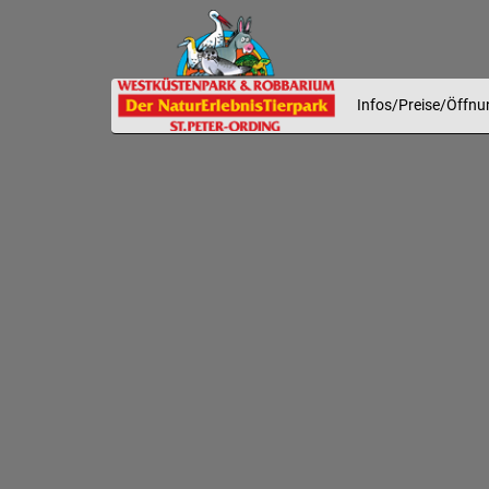
Infos/Preise/Öffnu