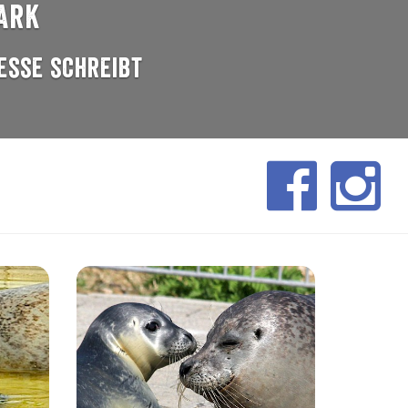
ark
esse schreibt