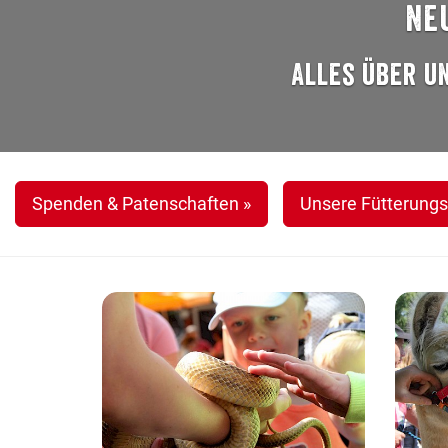
Ne
Alles über u
Spenden & Patenschaften »
Unsere Fütterungs