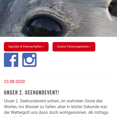
Spenden & Patenschaften »
Unsere Fütterungszeiten »
23.08.2020
Unser 2. Seehundevent!
Unser 2. Seehundevent schien, im wahrsten Sinne des
Wortes, ins Wasser zu fallen, aber in letzter Sekunde war
der Wettergott uns dann doch wohlgesonnen. Ab mittags