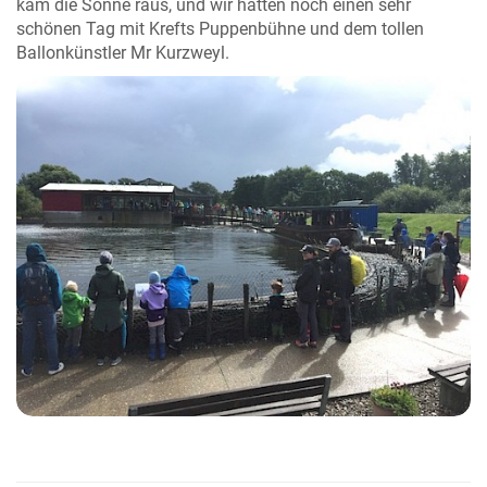
kam die Sonne raus, und wir hatten noch einen sehr
schönen Tag mit Krefts Puppenbühne und dem tollen
Ballonkünstler Mr Kurzweyl.