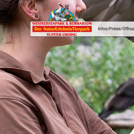
Infos/Preise/Öffnu