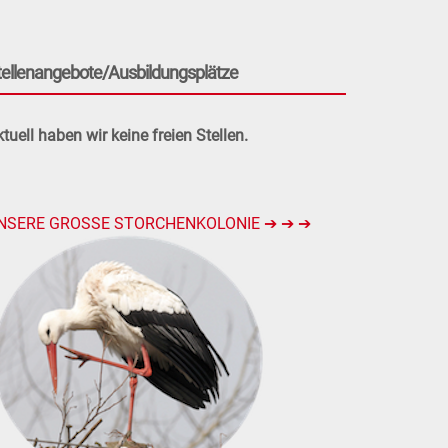
tellenangebote/Ausbildungsplätze
tuell haben wir keine freien Stellen.
NSERE GROSSE STORCHENKOLONIE ➔ ➔ ➔