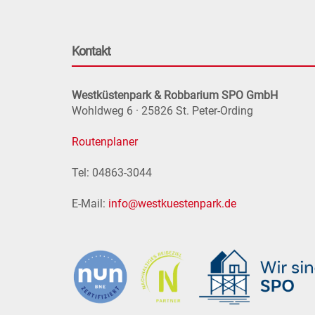
Kontakt
Westküstenpark & Robbarium SPO GmbH
Wohldweg 6 · 25826 St. Peter-Ording
Routenplaner
Tel: 04863-3044
E-Mail:
info@westkuestenpark.de