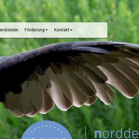
erationen
Förderung
Kontakt