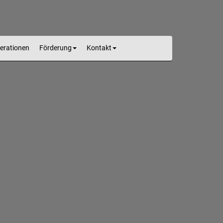
erationen
Förderung
Kontakt