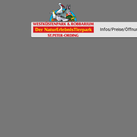
Infos/Preise/Öffnu