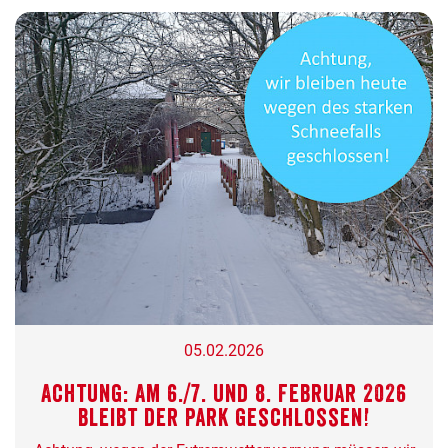
05.02.2026
Achtung: Am 6./7. und 8. Februar 2026
bleibt der Park geschlossen!