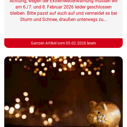
Achtung, wegen der Extremwetterwarnung müssen wir
am 6./7. und 8. Februar 2026 leider geschlossen
bleiben. Bitte passt auf euch auf und vermeidet es bei
Sturm und Schnee, draußen unterwegs zu...
Ganzen Artikel vom 05.02.2026 lesen