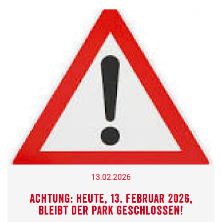
13.02.2026
Achtung: Heute, 13. Februar 2026,
bleibt der Park geschlossen!