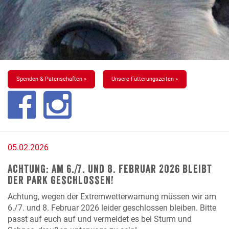
Spenden & Patenschaften »
Unsere Fütterungszeiten »
05.02.2026
Achtung: Am 6./7. und 8. Februar 2026 bleibt
der Park geschlossen!
Achtung, wegen der Extremwetterwarnung müssen wir am
6./7. und 8. Februar 2026
leider geschlossen bleiben. Bitte
passt auf euch auf und vermeidet es bei Sturm und