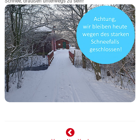
Schnee, draußen unterwegs zu sein!