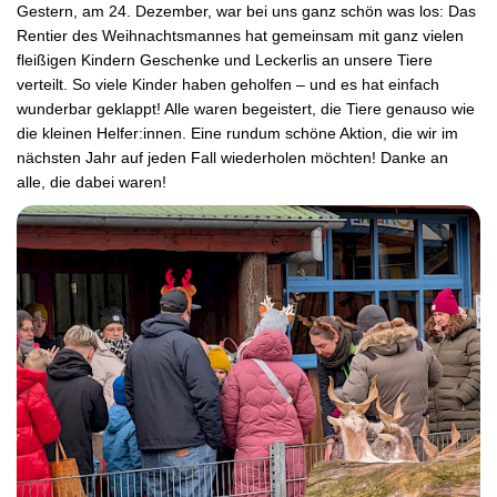
Gestern, am 24. Dezember, war bei uns ganz schön was los: Das
Rentier des Weihnachtsmannes hat gemeinsam mit ganz vielen
fleißigen Kindern Geschenke und Leckerlis an unsere Tiere
verteilt.
So viele Kinder haben geholfen – und es hat einfach
wunderbar geklappt! Alle waren begeistert, die Tiere genauso wie
die kleinen Helfer:innen.
Eine rundum schöne Aktion, die wir im
nächsten Jahr auf jeden Fall wiederholen möchten!
Danke an
alle, die dabei waren!