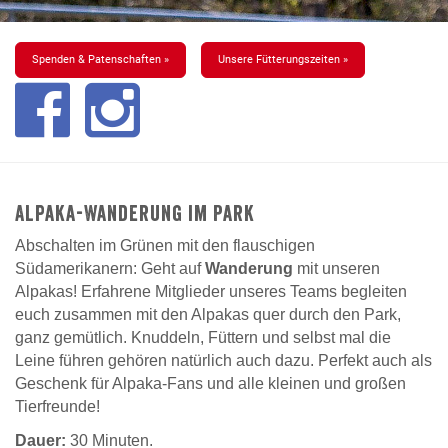
Spenden & Patenschaften »
Unsere Fütterungszeiten »
Alpaka-Wanderung im Park
Abschalten im Grünen mit den flauschigen
Südamerikanern: Geht auf
Wanderung
mit unseren
Alpakas! Erfahrene Mitglieder unseres Teams begleiten
euch zusammen mit den Alpakas quer durch den Park,
ganz gemütlich. Knuddeln, Füttern und selbst mal die
Leine führen gehören natürlich auch dazu. Perfekt auch als
Geschenk für Alpaka-Fans und alle kleinen und großen
Tierfreunde!
Dauer:
30 Minuten.