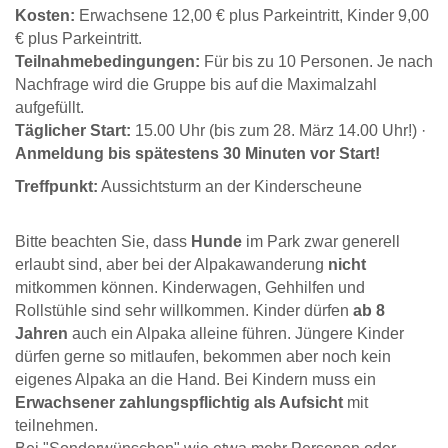
Kosten:
Erwachsene 12,00 € plus Parkeintritt, Kinder 9,00
€ plus Parkeintritt.
Teilnahmebedingungen:
Für bis zu 10 Personen. Je nach
Nachfrage wird die Gruppe bis auf die Maximalzahl
aufgefüllt.
Täglicher Start:
15.00 Uhr (bis zum 28. März 14.00 Uhr!) ·
Anmeldung bis spätestens 30 Minuten vor Start!
Treffpunkt:
Aussichtsturm an der Kinderscheune
Bitte beachten Sie, dass
Hunde
im Park zwar generell
erlaubt sind, aber bei der Alpakawanderung
nicht
mitkommen können. Kinderwagen, Gehhilfen und
Rollstühle sind sehr willkommen. Kinder dürfen
ab 8
Jahren
auch ein Alpaka alleine führen. Jüngere Kinder
dürfen gerne so mitlaufen, bekommen aber noch kein
eigenes Alpaka an die Hand. Bei Kindern muss ein
Erwachsener zahlungspflichtig als Aufsicht
mit
teilnehmen.