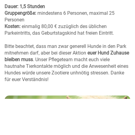
Dauer: 1,5 Stunden
Gruppengröße:
mindestens 6 Personen, maximal 25
Personen
Kosten:
einmalig 80,00 € zuzüglich des üblichen
Parkeintritts, das Geburtstagskind hat freien Eintritt.
Bitte beachtet, dass man zwar generell Hunde in den Park
mitnehmen darf, aber bei dieser Aktion
euer Hund Zuhause
bleiben muss
. Unser Pflegeteam macht euch viele
hautnahe Tierkontakte möglich und die Anwesenheit eines
Hundes würde unsere Zootiere unhnötig stressen. Danke
für euer Verständnis!