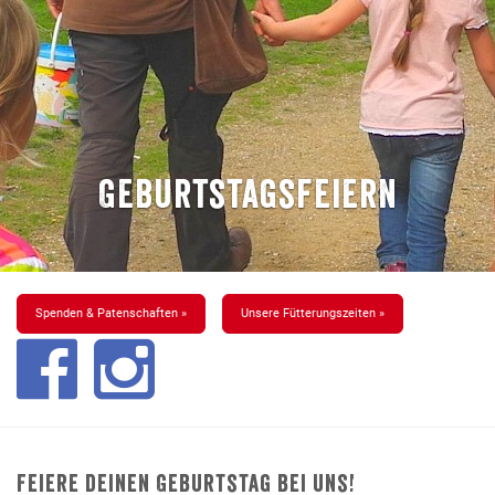
Geburtstagsfeiern
Spenden & Patenschaften »
Unsere Fütterungszeiten »
Feiere deinen Geburtstag bei uns!