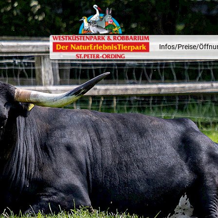
Infos/Preise/Öffnu