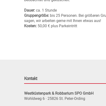
Dauer:
ca. 1 Stunde
Gruppengröße:
bis 25 Personen. Bei größeren Gr
sagen, wir arbeiten gerne mit Ihnen etwas aus!
Kosten:
50,00 € plus Parkeintritt
Kontakt
Westküstenpark & Robbarium SPO GmbH
Wohldweg 6 · 25826 St. Peter-Ording