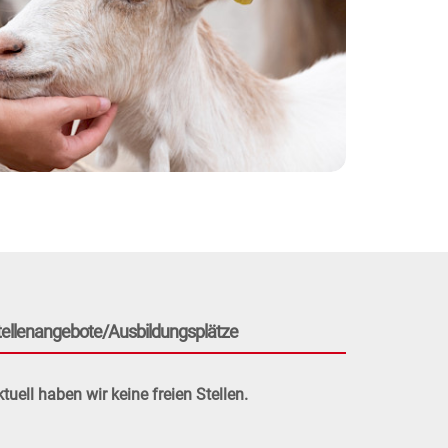
tellenangebote/Ausbildungsplätze
tuell haben wir keine freien Stellen.