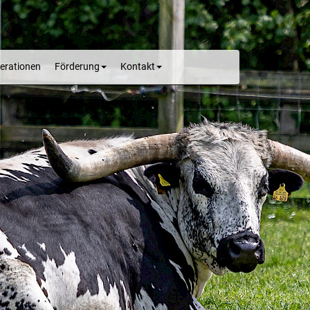
erationen
Förderung
Kontakt