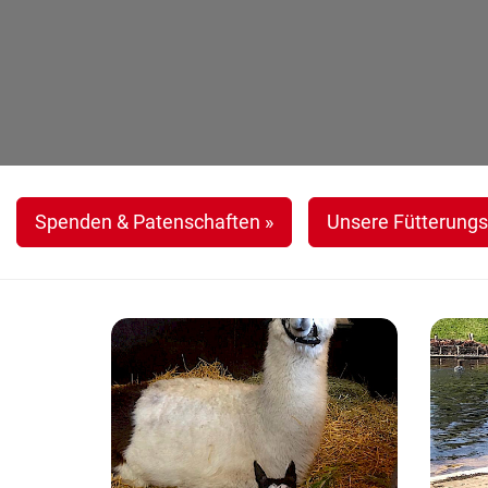
Spenden & Patenschaften »
Unsere Fütterungs