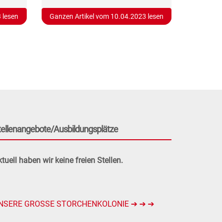
 lesen
Ganzen Artikel vom 10.04.2023 lesen
tellenangebote/Ausbildungsplätze
tuell haben wir keine freien Stellen.
NSERE GROSSE STORCHENKOLONIE ➔ ➔ ➔