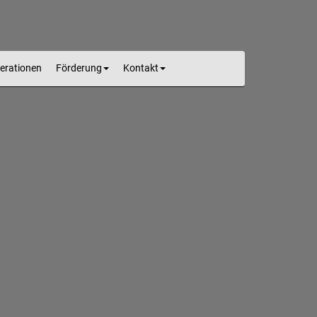
erationen
Förderung
Kontakt