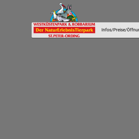
Infos/Preise/Öffnu