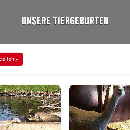
Unsere Tiergeburten
zeiten »