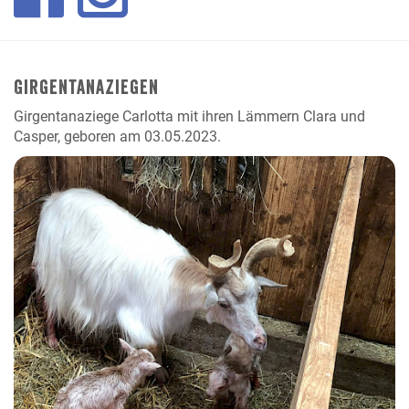
Girgentanaziegen
Girgentanaziege Carlotta mit ihren Lämmern Clara und
Casper, geboren am 03.05.2023.