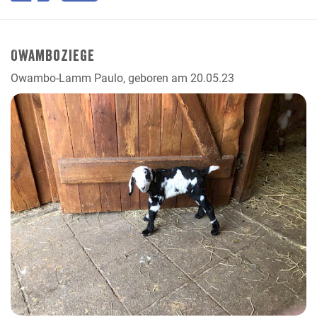
Owamboziege
Owambo-Lamm Paulo, geboren am 20.05.23