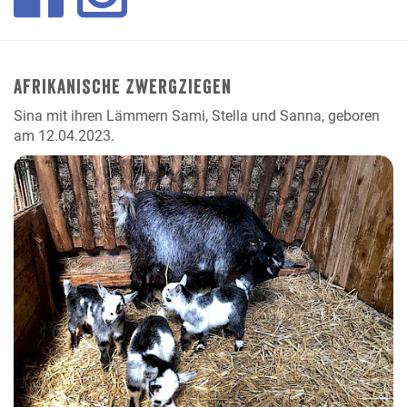
Afrikanische Zwergziegen
Sina mit ihren Lämmern Sami, Stella und Sanna, geboren
am 12.04.2023.