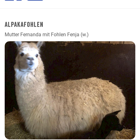
Alpakafohlen
Mutter Fernanda mit Fohlen Fenja (w.)