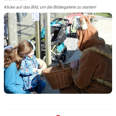
Klicke auf das Bild, um die Bildergalerie zu starten!