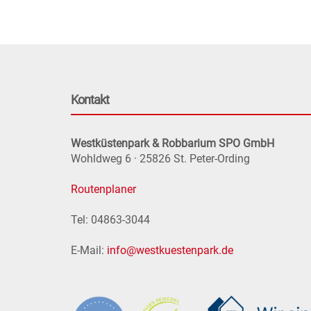
Kontakt
Westküstenpark & Robbarium SPO GmbH
Wohldweg 6 · 25826 St. Peter-Ording
Routenplaner
Tel: 04863-3044
E-Mail:
info@westkuestenpark.de