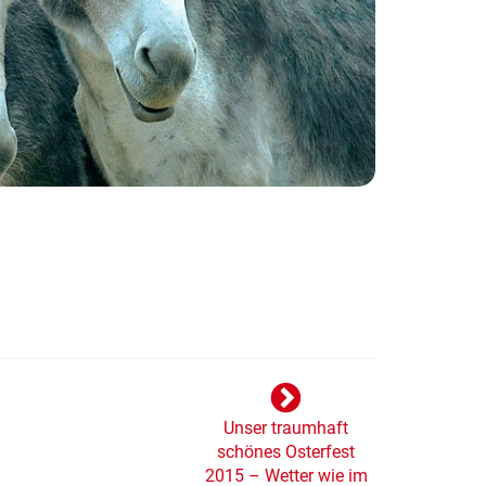
Unser traumhaft
schönes Osterfest
2015 – Wetter wie im