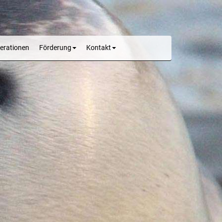
erationen
Förderung
Kontakt