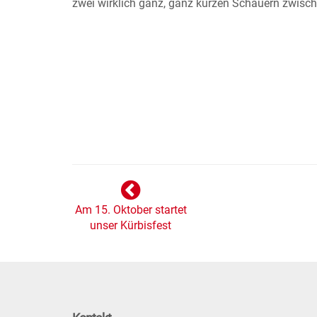
zwei wirklich ganz, ganz kurzen Schauern zwisch
Am 15. Oktober startet
unser Kürbisfest