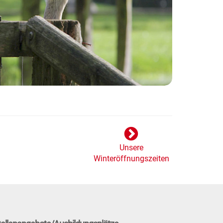
Unsere
Winteröffnungszeiten