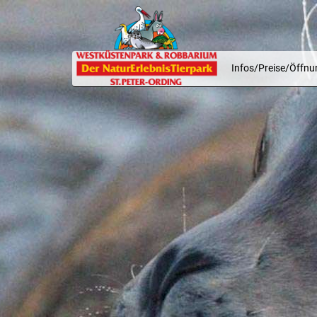
Infos/Preise/Öffnu