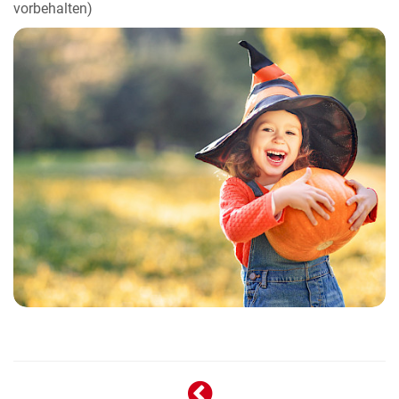
vorbehalten)