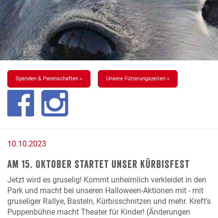
Spenden & Patenschaften »
Unsere Fütterungszeiten »
10.10.2023
Am 15. Oktober startet unser Kürbisfest
Jetzt wird es gruselig! Kommt unheimlich verkleidet in den
Park und macht bei unseren Halloween-Aktionen mit - mit
gruseliger Rallye, Basteln, Kürbisschnitzen und mehr. Kreft's
Puppenbühne macht Theater für Kinder! (Änderungen