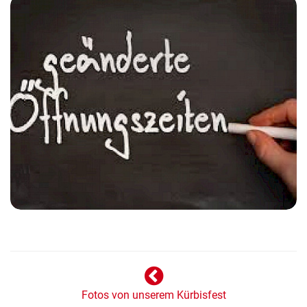
Fotos von unserem Kürbisfest