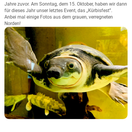
Jahre zuvor. Am Sonntag, dem 15. Oktober, haben wir dann
für dieses Jahr unser letztes Event, das „Kürbisfest”.
Anbei mal einige Fotos aus dem grauen, verregneten
Norden!