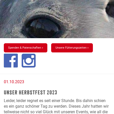
Spenden & Patenschaften »
Unsere Fütterungszeiten »
01.10.2023
Unser Herbstfest 2023
Leider, leider regnet es seit einer Stunde.
Bis dahin schien
es ein ganz schöner Tag zu werden. Dieses Jahr hatten wir
teilweise nicht so viel Glück mit unseren Events, wie all die