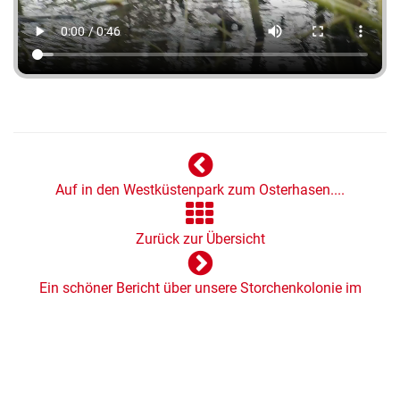
Auf in den Westküstenpark zum Osterhasen....
Zurück zur Übersicht
Ein schöner Bericht über unsere Storchenkolonie im
Hamburger Abendblatt.