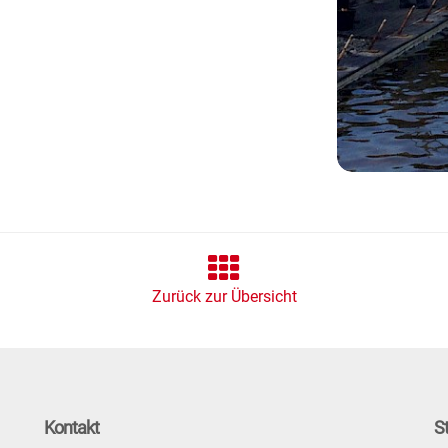
Zurück zur Übersicht
Kontakt
S