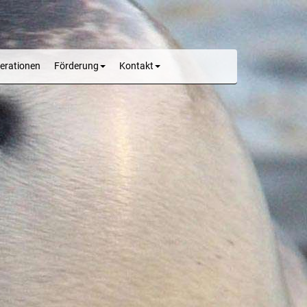
erationen
Förderung
Kontakt