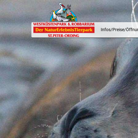
Infos/Preise/Öffnu