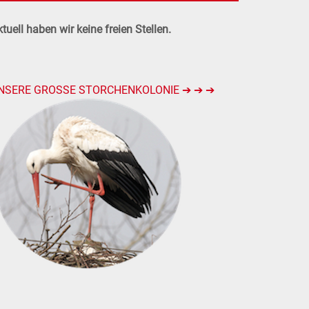
tuell haben wir keine freien Stellen.
NSERE GROSSE STORCHENKOLONIE ➔ ➔ ➔