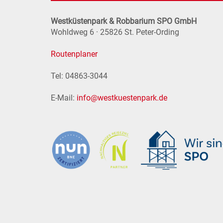
Westküstenpark & Robbarium SPO GmbH
Wohldweg 6 · 25826 St. Peter-Ording
Routenplaner
Tel: 04863-3044
E-Mail:
info@westkuestenpark.de