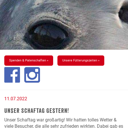
Spenden & Patenschaften »
Unsere Fütterungszeiten »
11.07.2022
Unser Schaftag gestern!
Unser Schaftag war großartig! Wir hatten tolles Wetter &
viele Besucher, die alle sehr zufrieden wirkten. Dabei gab es