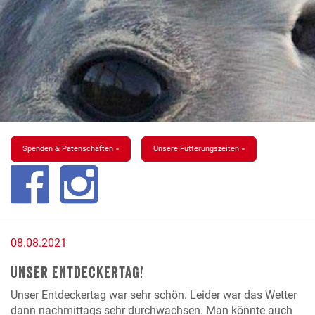
Spenden & Patenschaften »
Unsere Fütterungszeiten »
08.08.2021
Unser Entdeckertag!
Unser Entdeckertag war sehr schön. Leider war das Wetter
dann nachmittags sehr durchwachsen. Man könnte auch