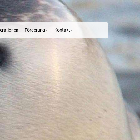
erationen
Förderung
Kontakt