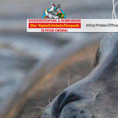
Infos/Preise/Öffnu