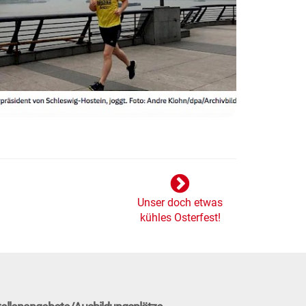
Unser doch etwas
kühles Osterfest!