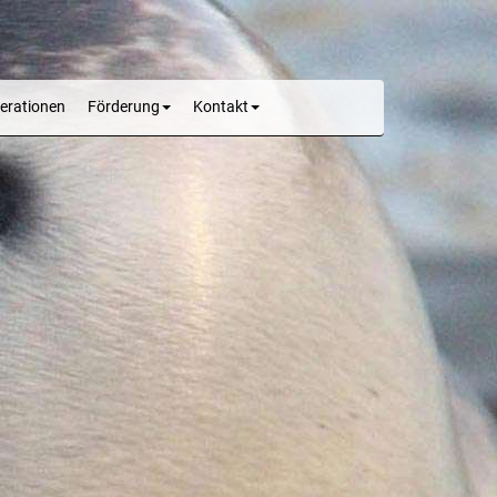
erationen
Förderung
Kontakt