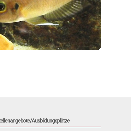
tellenangebote/Ausbildungsplätze