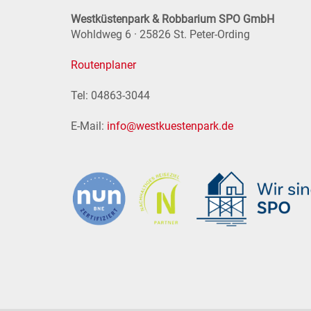
Westküstenpark & Robbarium SPO GmbH
Wohldweg 6 · 25826 St. Peter-Ording
Routenplaner
Tel: 04863-3044
E-Mail:
info@westkuestenpark.de