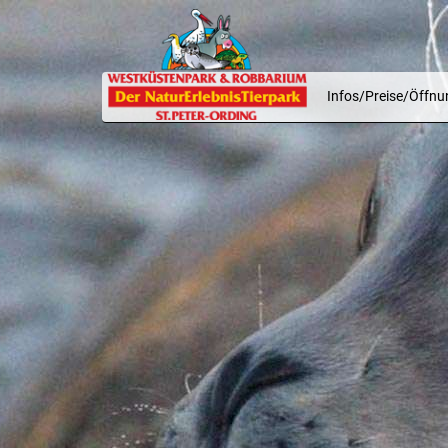
Infos/Preise/Öffnu