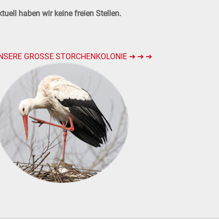
tuell haben wir keine freien Stellen.
NSERE GROSSE STORCHENKOLONIE ➔ ➔ ➔