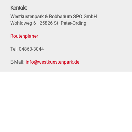
Kontakt
Westküstenpark & Robbarium SPO GmbH
Wohldweg 6 · 25826 St. Peter-Ording
Routenplaner
Tel: 04863-3044
E-Mail:
info@westkuestenpark.de