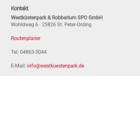
Kontakt
Westküstenpark & Robbarium SPO GmbH
Wohldweg 6 · 25826 St. Peter-Ording
Routenplaner
Tel: 04863-3044
E-Mail:
info@westkuestenpark.de