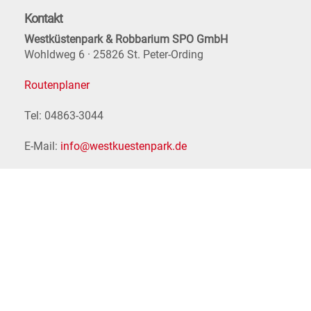
Kontakt
Westküstenpark & Robbarium SPO GmbH
Wohldweg 6 · 25826 St. Peter-Ording
Routenplaner
Tel: 04863-3044
E-Mail:
info@westkuestenpark.de