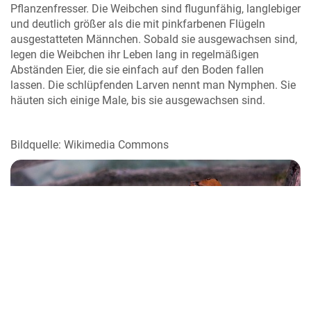
Pflanzenfresser. Die Weibchen sind flugunfähig, langlebiger
und deutlich größer als die mit pinkfarbenen Flügeln
ausgestatteten Männchen. Sobald sie ausgewachsen sind,
legen die Weibchen ihr Leben lang in regelmäßigen
Abständen Eier, die sie einfach auf den Boden fallen
lassen. Die schlüpfenden Larven nennt man Nymphen. Sie
häuten sich einige Male, bis sie ausgewachsen sind.
Bildquelle: Wikimedia Commons