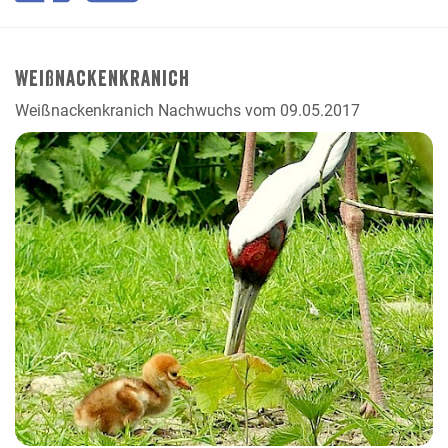
Weißnackenkranich
Weißnackenkranich Nachwuchs vom 09.05.2017