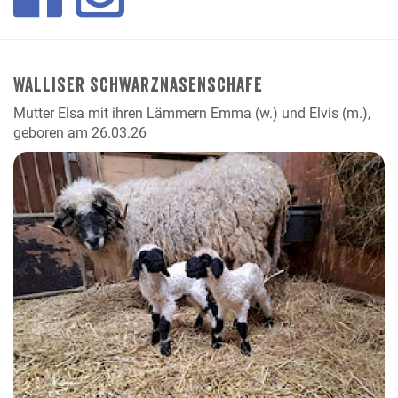
Walliser Schwarznasenschafe
Mutter Elsa mit ihren Lämmern Emma (w.) und Elvis (m.),
geboren am 26.03.26