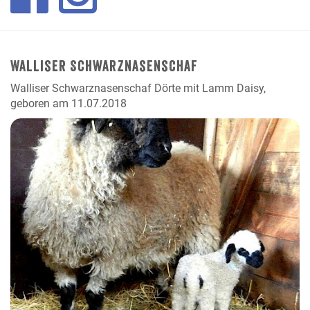
Walliser Schwarznasenschaf
Walliser Schwarznasenschaf Dörte mit Lamm Daisy,
geboren am 11.07.2018