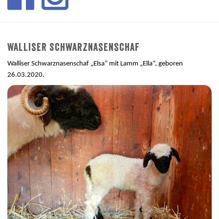
Walliser Schwarznasenschaf
Walliser Schwarznasenschaf „Elsa“ mit Lamm „Ella“, geboren
26.03.2020.