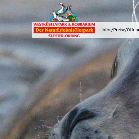
Infos/Preise/Öffnu