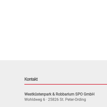
Kontakt
Westküstenpark & Robbarium SPO GmbH
Wohldweg 6 · 25826 St. Peter-Ording