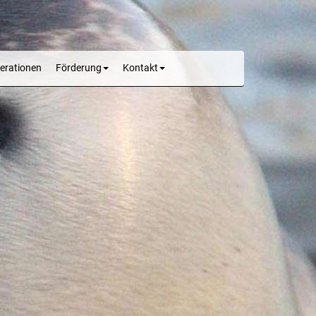
erationen
Förderung
Kontakt