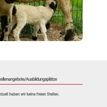
tellenangebote/Ausbildungsplätze
tuell haben wir keine freien Stellen.