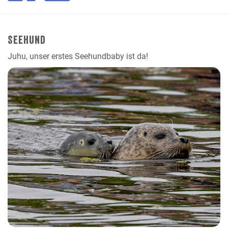
Seehund
Juhu, unser erstes Seehundbaby ist da!