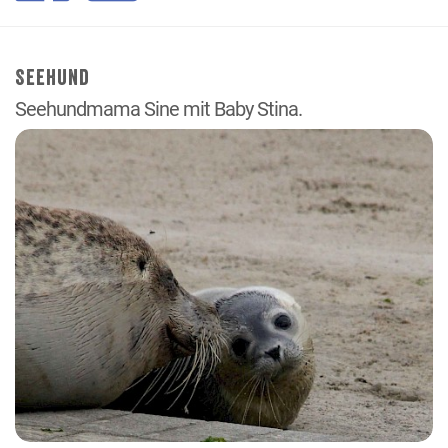
Seehund
Seehundmama Sine mit Baby Stina.