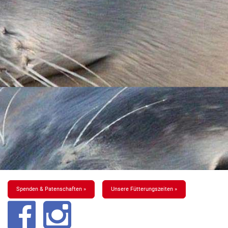
Spenden & Patenschaften »
Unsere Fütterungszeiten »