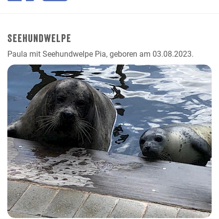
Seehundwelpe
Paula mit Seehundwelpe Pia, geboren am 03.08.2023.