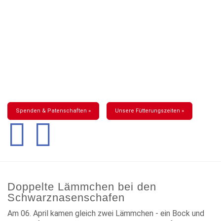
Spenden & Patenschaften »
Unsere Fütterungszeiten »
Doppelte Lämmchen bei den
Schwarznasenschafen
Am 06. April kamen gleich zwei Lämmchen - ein Bock und