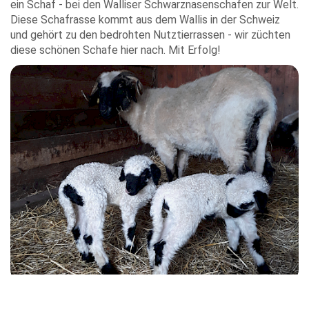
ein Schaf - bei den Walliser Schwarznasenschafen zur Welt.
D
iese Schafrasse kommt aus dem Wallis in der Schweiz
und gehört zu den bedrohten Nutztierrassen - wir züchten
diese schönen Schafe hier nach. Mit Erfolg!