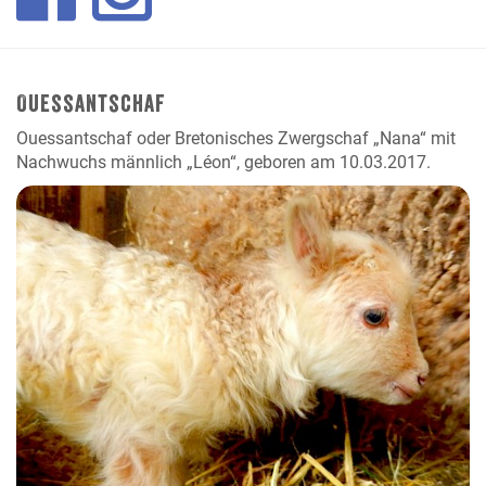
Ouessantschaf
Ouessantschaf oder Bretonisches Zwergschaf „Nana“ mit
Nachwuchs männlich „Léon“, geboren am 10.03.2017.