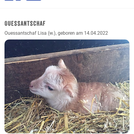
Ouessantschaf
Ouessantschaf Lisa (w.), geboren am 14.04.2022