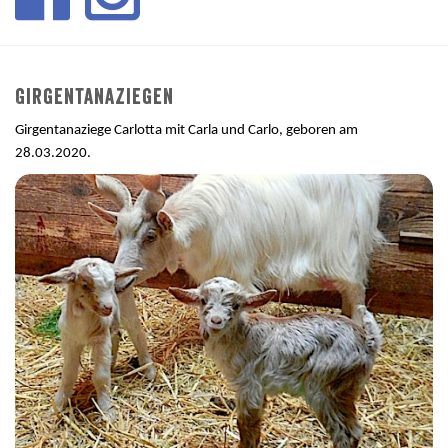
Girgentanaziegen
Girgentanaziege Carlotta mit Carla und Carlo, geboren am
28.03.2020.