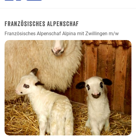
Französisches Alpenschaf
Französisches Alpenschaf Alpina mit Zwillingen m/w