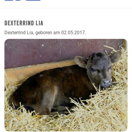
Dexterrind Lia
Dexterrind Lia, geboren am 02.05.2017.