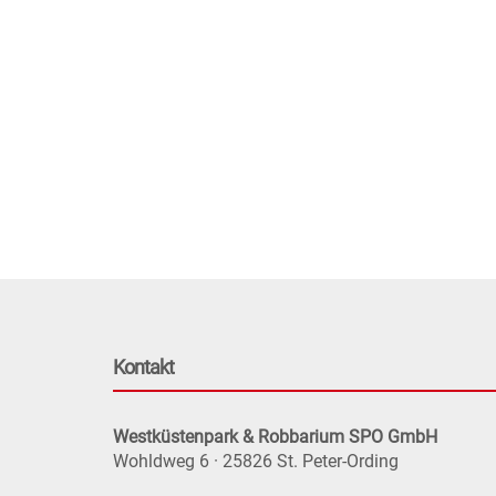
Kontakt
Westküstenpark & Robbarium SPO GmbH
Wohldweg 6 · 25826 St. Peter-Ording