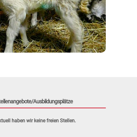
tellenangebote/Ausbildungsplätze
tuell haben wir keine freien Stellen.