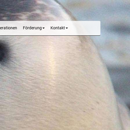
erationen
Förderung
Kontakt