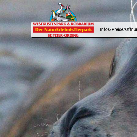
Infos/Preise/Öffnu