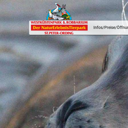
Infos/Preise/Öffnu