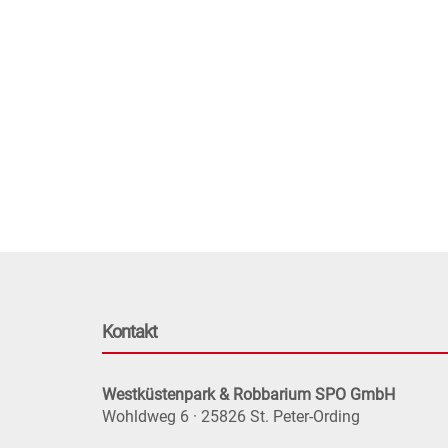
Kontakt
Westküstenpark & Robbarium SPO GmbH
Wohldweg 6 · 25826 St. Peter-Ording