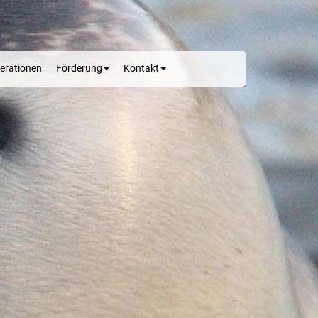
erationen
Förderung
Kontakt