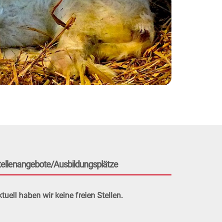
tellenangebote/Ausbildungsplätze
tuell haben wir keine freien Stellen.