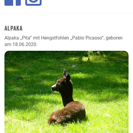
Alpaka
Alpaka „Pita“ mit Hengstfohlen „Pablo Picasso“, geboren
am 18.06.2020.